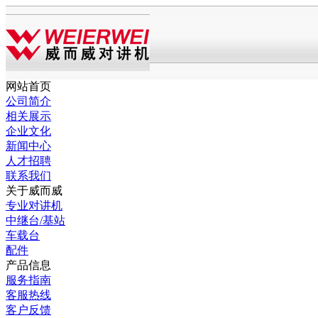
网站首页
公司简介
相关展示
企业文化
新闻中心
人才招聘
联系我们
关于威而威
专业对讲机
中继台/基站
车载台
配件
产品信息
服务指南
客服热线
客户反馈