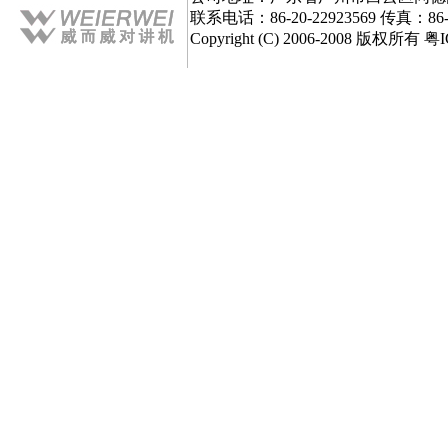
联系电话：86-20-22923569 传真：86-
Copyright (C) 2006-2008 版权所有 