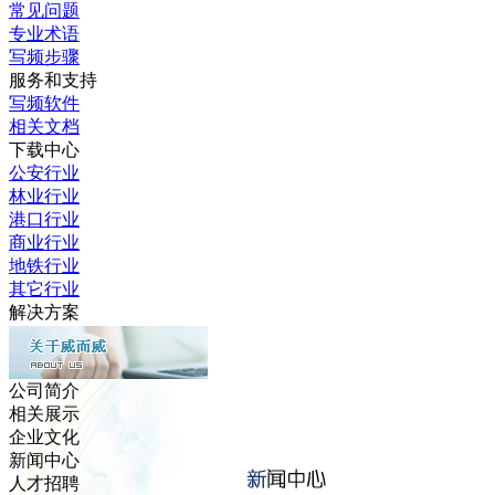
常见问题
专业术语
写频步骤
服务和支持
写频软件
相关文档
下载中心
公安行业
林业行业
港口行业
商业行业
地铁行业
其它行业
解决方案
公司简介
相关展示
企业文化
新闻中心
人才招聘