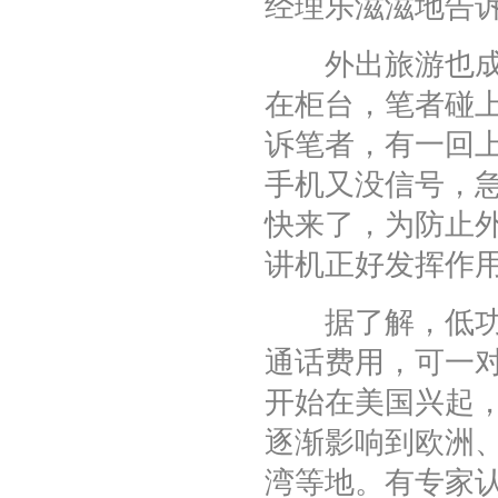
经理乐滋滋地告
外出旅游也成了
在柜台，笔者碰
诉笔者，有一回
手机又没信号，
快来了，为防止
讲机正好发挥作
据了解，低功率
通话费用，可一对
开始在美国兴起
逐渐影响到欧洲
湾等地。有专家